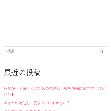
最近の投稿
危険かも？ 暑くなり始めの寝苦しい夜を快適に過ごす5つのポ
イント
あなたの消化力、弱まっていませんか？