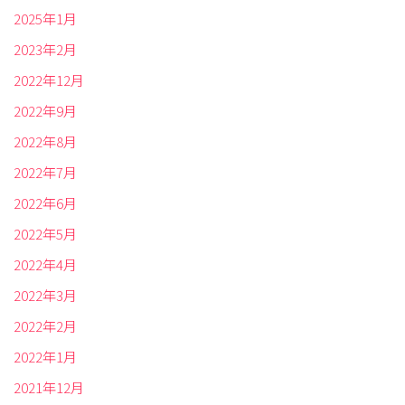
2025年1月
2023年2月
2022年12月
2022年9月
2022年8月
2022年7月
2022年6月
2022年5月
2022年4月
2022年3月
2022年2月
2022年1月
2021年12月