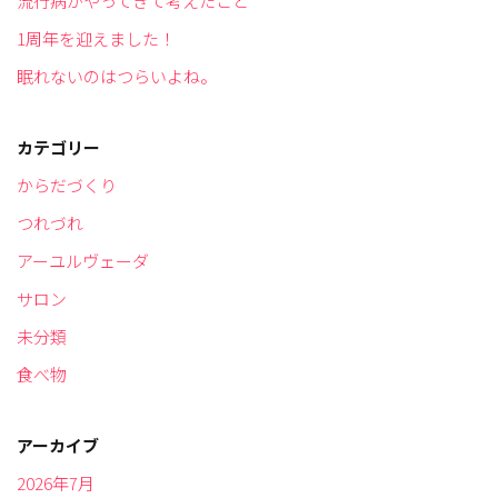
流行病がやってきて考えたこと
1周年を迎えました！
眠れないのはつらいよね。
カテゴリー
からだづくり
つれづれ
アーユルヴェーダ
サロン
未分類
食べ物
アーカイブ
2026年7月