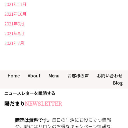
2021年11月
2021年10月
2021年9月
2021年8月
2021年7月
Home
About
Menu
お客様の声
お問い合わせ
Blog
ニュースレターを購読する
陽だまり
NEWSLETTER
購読は無料です
。
毎日の生活にお役に立つ情報
や、時にはサロンのお得なキャンペーン情報な