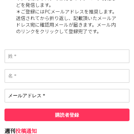
どを発信します。
＊ご登録にはPCメールアドレスを推奨します。
送信されてから折り返し、記載頂いたメールア
ドレス宛に確認用メールが届きます。メール内
のリンクをクリックして登録完了です。
週刊
投稿通知