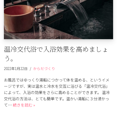
温冷交代浴で入浴効果を高めましょ
う。
2022年1月22日
からだづくり
お風呂ではゆっくり湯船につかって体を温める、というイメ
ージですが、実は温水と冷水を交互に浴びる「温冷交代浴」
によって、入浴の効果をさらに高めることができます。 温冷
交代浴の方法は、とても簡単です。温かい湯船に３分浸かっ
て…
続きを読む »