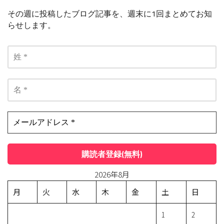
その週に投稿したブログ記事を、週末に1回まとめてお知
らせします。
2026年8月
月
火
水
木
金
土
日
1
2