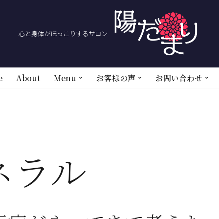
心と身体がほっこりするサロン
e
About
Menu
お客様の声
お問い合わせ
ネラル