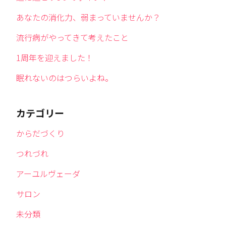
あなたの消化力、弱まっていませんか？
流行病がやってきて考えたこと
1周年を迎えました！
眠れないのはつらいよね。
カテゴリー
からだづくり
つれづれ
アーユルヴェーダ
サロン
未分類