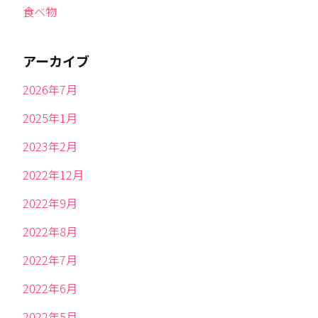
食べ物
アーカイブ
2026年7月
2025年1月
2023年2月
2022年12月
2022年9月
2022年8月
2022年7月
2022年6月
2022年5月