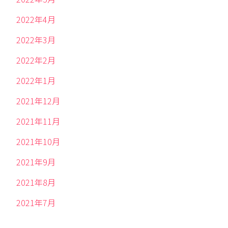
2022年4月
2022年3月
2022年2月
2022年1月
2021年12月
2021年11月
2021年10月
2021年9月
2021年8月
2021年7月