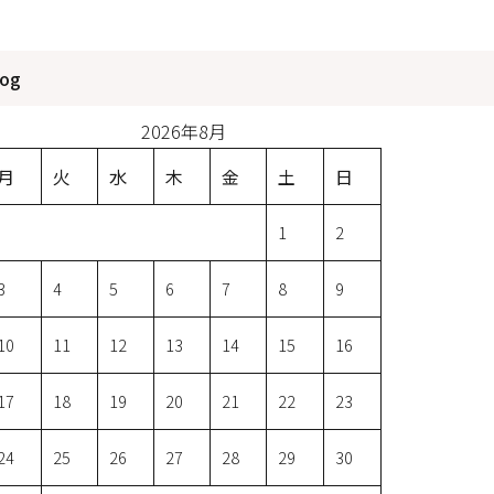
log
2026年8月
月
火
水
木
金
土
日
1
2
3
4
5
6
7
8
9
10
11
12
13
14
15
16
17
18
19
20
21
22
23
24
25
26
27
28
29
30