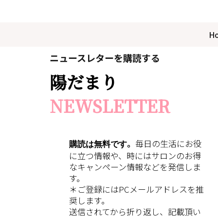
H
ニュースレターを購読する
陽だまり
NEWSLETTER
購読は無料です
。
毎日の生活にお役
に立つ情報や、時にはサロンのお得
なキャンペーン情報などを発信しま
す。
＊ご登録にはPCメールアドレスを推
奨します。
送信されてから折り返し、記載頂い