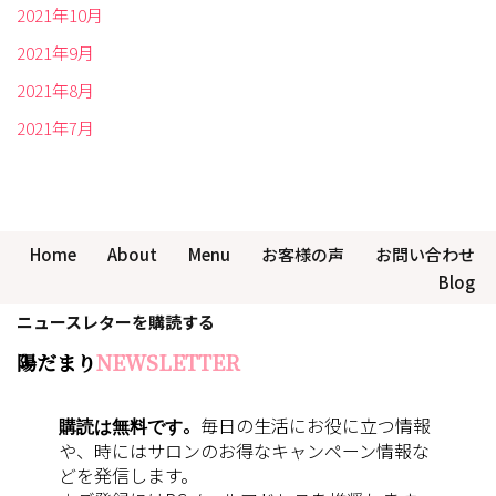
2021年10月
2021年9月
2021年8月
2021年7月
Home
About
Menu
お客様の声
お問い合わせ
Blog
ニュースレターを購読する
陽だまり
NEWSLETTER
購読は無料です
。
毎日の生活にお役に立つ情報
や、時にはサロンのお得なキャンペーン情報な
どを発信します。