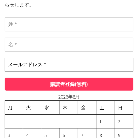
らせします。
2026年8月
月
火
水
木
金
土
日
1
2
3
4
5
6
7
8
9