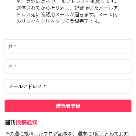
＊ご登録にはPCメールアドレスを推奨します。
送信されてから折り返し、記載頂いたメールア
ドレス宛に確認用メールが届きます。メール内
のリンクをクリックして登録完了です。
週刊
投稿通知
その週に投稿したブログ記事を、週末に1回まとめてお知