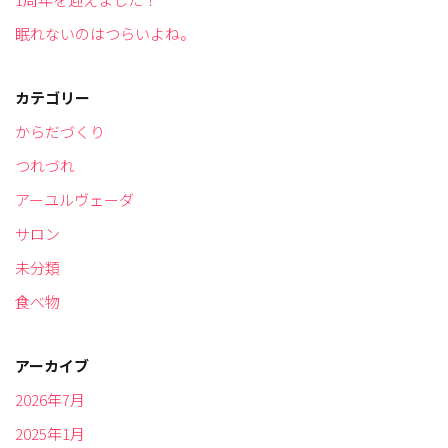
眠れないのはつらいよね。
カテゴリー
からだづくり
つれづれ
アーユルヴェーダ
サロン
未分類
食べ物
アーカイブ
2026年7月
2025年1月