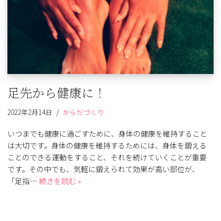
足先から健康に！
2022年2月14日
からだづくり
いつまでも健康に過ごすために、身体の健康を維持すること
は大切です。身体の健康を維持するためには、身体を鍛える
ことのできる運動をすること、それを続けていくことが重要
です。その中でも、気軽に鍛えられて効果が高い部位が、
「足指…
続きを読む »