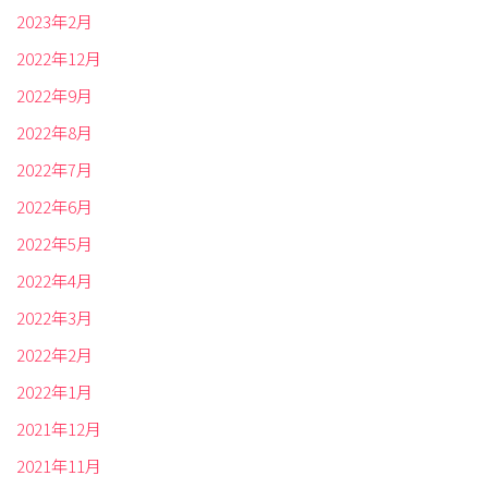
2023年2月
2022年12月
2022年9月
2022年8月
2022年7月
2022年6月
2022年5月
2022年4月
2022年3月
2022年2月
2022年1月
2021年12月
2021年11月