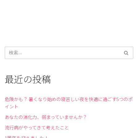
最近の投稿
危険かも？ 暑くなり始めの寝苦しい夜を快適に過ごす5つのポ
イント
あなたの消化力、弱まっていませんか？
流行病がやってきて考えたこと
1周年を迎えました！