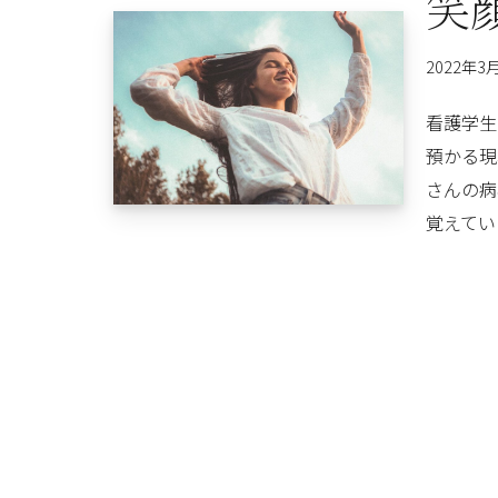
笑
2022年3
看護学生
預かる現
さんの病
覚えてい