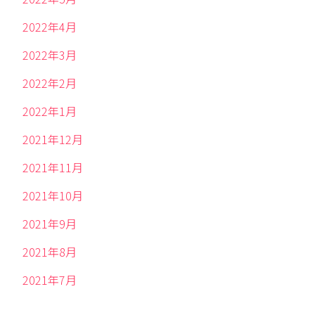
2022年4月
2022年3月
2022年2月
2022年1月
2021年12月
2021年11月
2021年10月
2021年9月
2021年8月
2021年7月