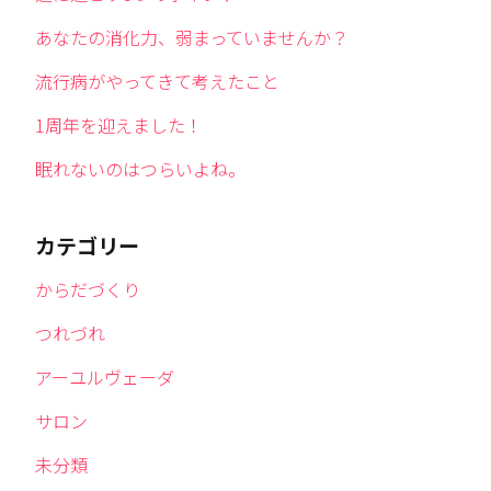
あなたの消化力、弱まっていませんか？
流行病がやってきて考えたこと
1周年を迎えました！
眠れないのはつらいよね。
カテゴリー
からだづくり
つれづれ
アーユルヴェーダ
サロン
未分類