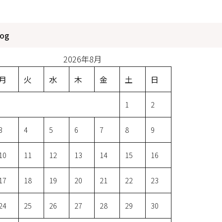
log
2026年8月
月
火
水
木
金
土
日
1
2
3
4
5
6
7
8
9
10
11
12
13
14
15
16
17
18
19
20
21
22
23
24
25
26
27
28
29
30