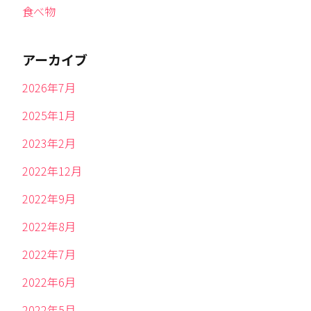
食べ物
アーカイブ
2026年7月
2025年1月
2023年2月
2022年12月
2022年9月
2022年8月
2022年7月
2022年6月
2022年5月