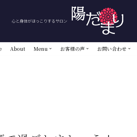
心と身体がほっこりするサロン
e
About
Menu
お客様の声
お問い合わせ