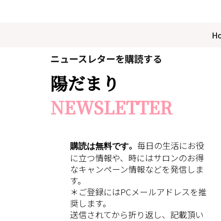
H
ニュースレターを購読する
陽だまり
NEWSLETTER
購読は無料です
。
毎日の生活にお役
に立つ情報や、時にはサロンのお得
なキャンペーン情報などを発信しま
す。
＊ご登録にはPCメールアドレスを推
奨します。
送信されてから折り返し、記載頂い