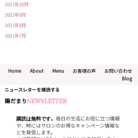
2021年10月
2021年9月
2021年8月
2021年7月
Home
About
Menu
お客様の声
お問い合わせ
Blog
ニュースレターを購読する
陽だまり
NEWSLETTER
購読は無料です
。
毎日の生活にお役に立つ情報
や、時にはサロンのお得なキャンペーン情報な
どを発信します。