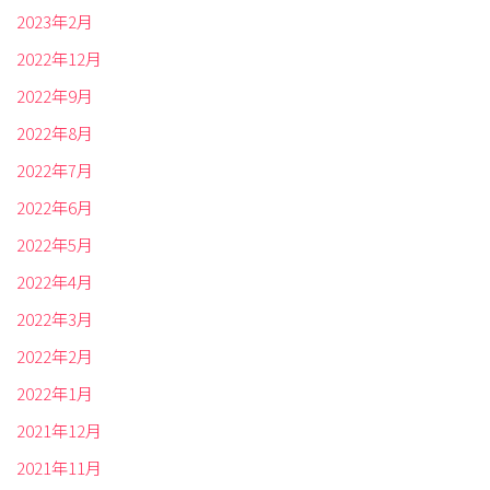
2023年2月
2022年12月
2022年9月
2022年8月
2022年7月
2022年6月
2022年5月
2022年4月
2022年3月
2022年2月
2022年1月
2021年12月
2021年11月