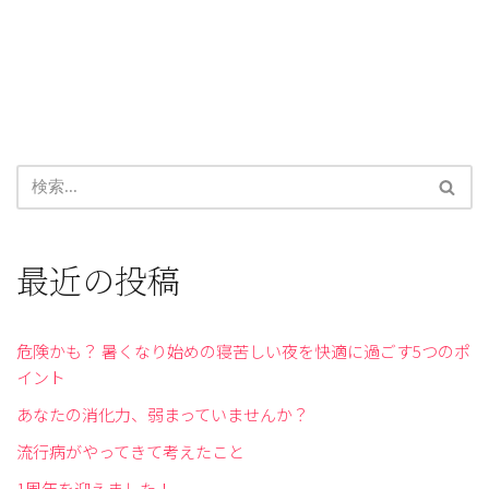
最近の投稿
危険かも？ 暑くなり始めの寝苦しい夜を快適に過ごす5つのポ
イント
あなたの消化力、弱まっていませんか？
流行病がやってきて考えたこと
1周年を迎えました！