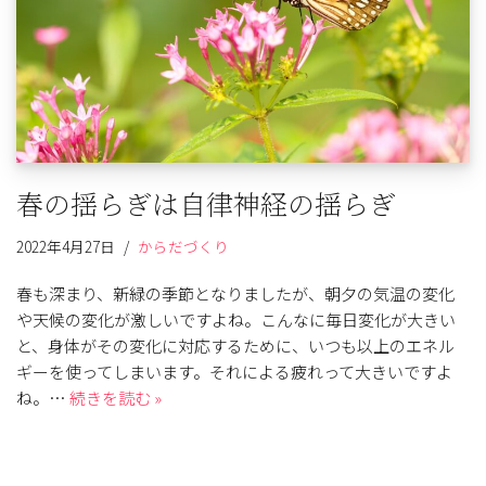
春の揺らぎは自律神経の揺らぎ
2022年4月27日
からだづくり
春も深まり、新緑の季節となりましたが、朝夕の気温の変化
や天候の変化が激しいですよね。こんなに毎日変化が大きい
と、身体がその変化に対応するために、いつも以上のエネル
ギーを使ってしまいます。それによる疲れって大きいですよ
ね。…
続きを読む »