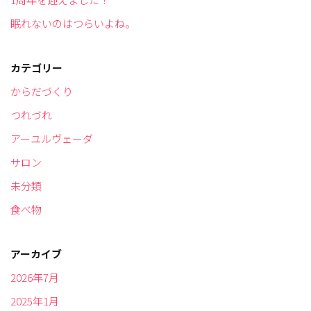
眠れないのはつらいよね。
カテゴリー
からだづくり
つれづれ
アーユルヴェーダ
サロン
未分類
食べ物
アーカイブ
2026年7月
2025年1月