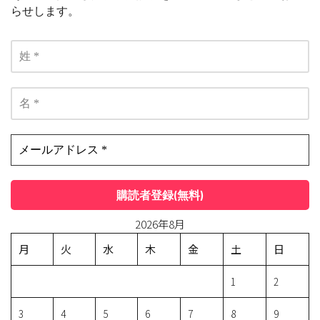
らせします。
2026年8月
月
火
水
木
金
土
日
1
2
3
4
5
6
7
8
9