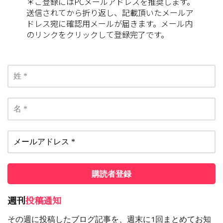
＊ご登録にはPCメールアドレスを推奨します。
送信されてから折り返し、記載頂いたメールア
ドレス宛に確認用メールが届きます。メール内
のリンクをクリックして登録完了です。
週刊
投稿通知
その週に投稿したブログ記事を、週末に1回まとめてお知