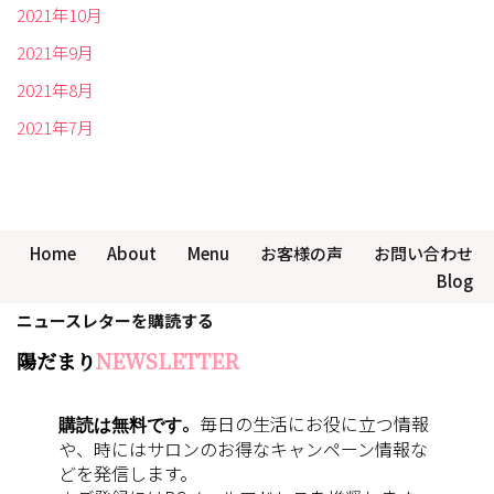
2021年10月
2021年9月
2021年8月
2021年7月
Home
About
Menu
お客様の声
お問い合わせ
Blog
ニュースレターを購読する
陽だまり
NEWSLETTER
購読は無料です
。
毎日の生活にお役に立つ情報
や、時にはサロンのお得なキャンペーン情報な
どを発信します。