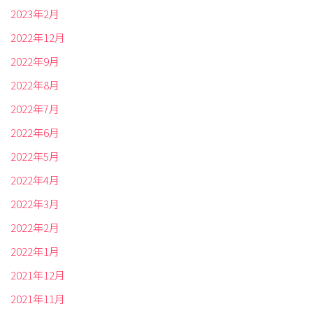
2023年2月
2022年12月
2022年9月
2022年8月
2022年7月
2022年6月
2022年5月
2022年4月
2022年3月
2022年2月
2022年1月
2021年12月
2021年11月