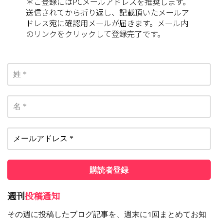
＊ご登録にはPCメールアドレスを推奨します。
送信されてから折り返し、記載頂いたメールア
ドレス宛に確認用メールが届きます。メール内
のリンクをクリックして登録完了です。
週刊
投稿通知
その週に投稿したブログ記事を、週末に1回まとめてお知