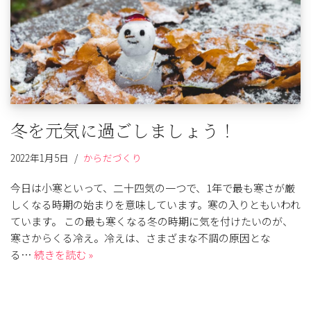
冬を元気に過ごしましょう！
2022年1月5日
からだづくり
今日は小寒といって、二十四気の一つで、1年で最も寒さが厳
しくなる時期の始まりを意味しています。寒の入りともいわれ
ています。 この最も寒くなる冬の時期に気を付けたいのが、
寒さからくる冷え。冷えは、さまざまな不調の原因とな
る…
続きを読む »