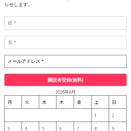
らせします。
2026年8月
月
火
水
木
金
土
日
1
2
3
4
5
6
7
8
9