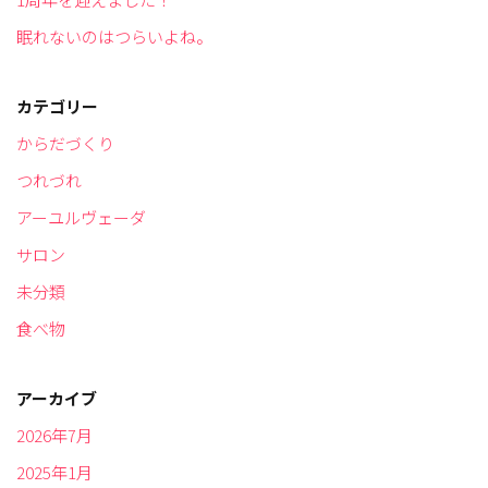
眠れないのはつらいよね。
カテゴリー
からだづくり
つれづれ
アーユルヴェーダ
サロン
未分類
食べ物
アーカイブ
2026年7月
2025年1月