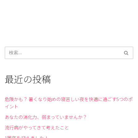
最近の投稿
危険かも？ 暑くなり始めの寝苦しい夜を快適に過ごす5つのポ
イント
あなたの消化力、弱まっていませんか？
流行病がやってきて考えたこと
1周年を迎えました！