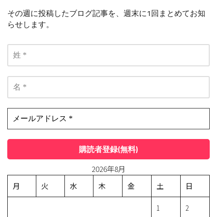
その週に投稿したブログ記事を、週末に1回まとめてお知
らせします。
2026年8月
月
火
水
木
金
土
日
1
2