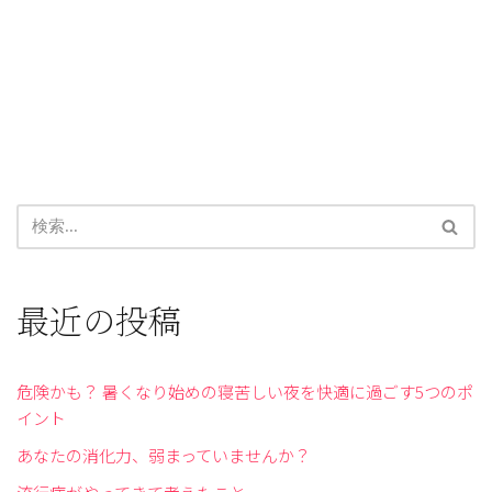
最近の投稿
危険かも？ 暑くなり始めの寝苦しい夜を快適に過ごす5つのポ
イント
あなたの消化力、弱まっていませんか？