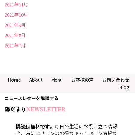
2021年11月
2021年10月
2021年9月
2021年8月
2021年7月
Home
About
Menu
お客様の声
お問い合わせ
Blog
ニュースレターを購読する
陽だまり
NEWSLETTER
購読は無料です
。
毎日の生活にお役に立つ情報
や、時にはサロンのお得なキャンペーン情報な