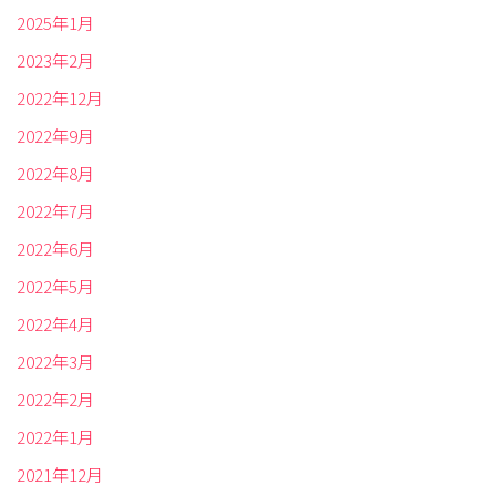
2025年1月
2023年2月
2022年12月
2022年9月
2022年8月
2022年7月
2022年6月
2022年5月
2022年4月
2022年3月
2022年2月
2022年1月
2021年12月