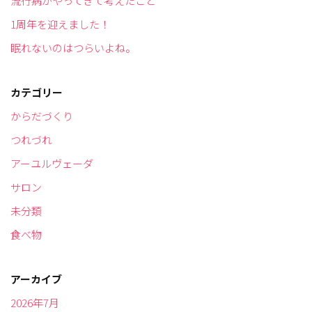
流行病がやってきて考えたこと
1周年を迎えました！
眠れないのはつらいよね。
カテゴリー
からだづくり
つれづれ
アーユルヴェーダ
サロン
未分類
食べ物
アーカイブ
2026年7月