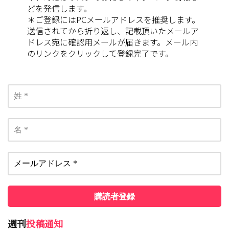
どを発信します。
＊ご登録にはPCメールアドレスを推奨します。
送信されてから折り返し、記載頂いたメールア
ドレス宛に確認用メールが届きます。メール内
のリンクをクリックして登録完了です。
週刊
投稿通知