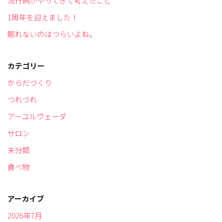
流行病がやってきて考えたこと
1周年を迎えました！
眠れないのはつらいよね。
カテゴリー
からだづくり
つれづれ
アーユルヴェーダ
サロン
未分類
食べ物
アーカイブ
2026年7月