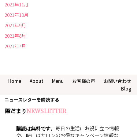
2021年11月
2021年10月
2021年9月
2021年8月
2021年7月
Home
About
Menu
お客様の声
お問い合わせ
Blog
ニュースレターを購読する
陽だまり
NEWSLETTER
購読は無料です
。
毎日の生活にお役に立つ情報
や、時にはサロンのお得なキャンペーン情報な