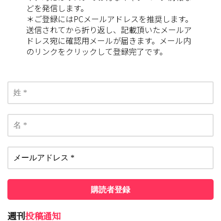
どを発信します。
＊ご登録にはPCメールアドレスを推奨します。
送信されてから折り返し、記載頂いたメールア
ドレス宛に確認用メールが届きます。メール内
のリンクをクリックして登録完了です。
週刊
投稿通知