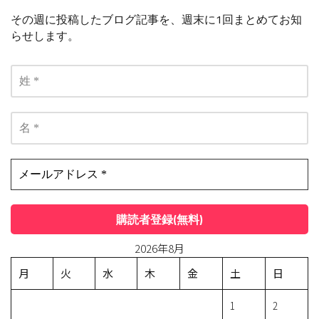
その週に投稿したブログ記事を、週末に1回まとめてお知
らせします。
2026年8月
月
火
水
木
金
土
日
1
2