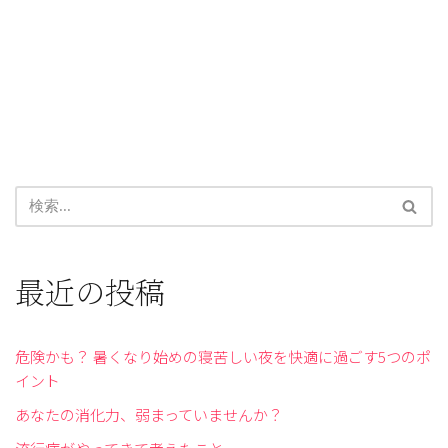
最近の投稿
危険かも？ 暑くなり始めの寝苦しい夜を快適に過ごす5つのポ
イント
あなたの消化力、弱まっていませんか？