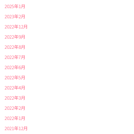
2025年1月
2023年2月
2022年12月
2022年9月
2022年8月
2022年7月
2022年6月
2022年5月
2022年4月
2022年3月
2022年2月
2022年1月
2021年12月