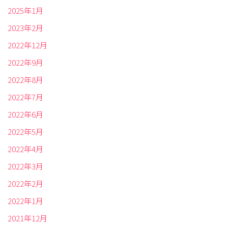
2025年1月
2023年2月
2022年12月
2022年9月
2022年8月
2022年7月
2022年6月
2022年5月
2022年4月
2022年3月
2022年2月
2022年1月
2021年12月