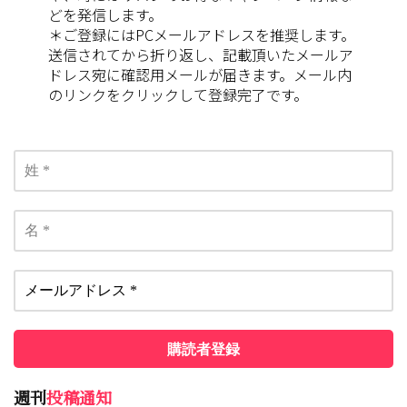
どを発信します。
＊ご登録にはPCメールアドレスを推奨します。
送信されてから折り返し、記載頂いたメールア
ドレス宛に確認用メールが届きます。メール内
のリンクをクリックして登録完了です。
週刊
投稿通知