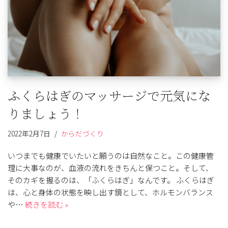
ふくらはぎのマッサージで元気にな
りましょう！
2022年2月7日
からだづくり
いつまでも健康でいたいと願うのは自然なこと。この健康管
理に大事なのが、血液の流れをきちんと保つこと。そして、
そのカギを握るのは、「ふくらはぎ」なんです。 ふくらはぎ
は、心と身体の状態を映し出す鏡として、ホルモンバランス
や…
続きを読む »