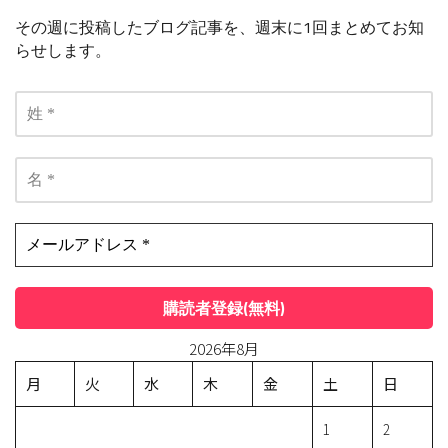
その週に投稿したブログ記事を、週末に1回まとめてお知
らせします。
2026年8月
月
火
水
木
金
土
日
1
2