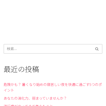
最近の投稿
危険かも？ 暑くなり始めの寝苦しい夜を快適に過ごす5つのポ
イント
あなたの消化力、弱まっていませんか？