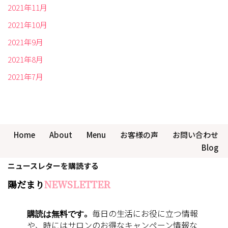
2021年11月
2021年10月
2021年9月
2021年8月
2021年7月
Home
About
Menu
お客様の声
お問い合わせ
Blog
ニュースレターを購読する
陽だまり
NEWSLETTER
購読は無料です
。
毎日の生活にお役に立つ情報
や、時にはサロンのお得なキャンペーン情報な