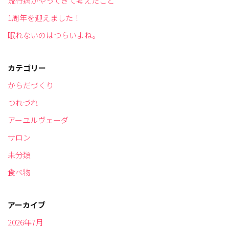
流行病がやってきて考えたこと
1周年を迎えました！
眠れないのはつらいよね。
カテゴリー
からだづくり
つれづれ
アーユルヴェーダ
サロン
未分類
食べ物
アーカイブ
2026年7月