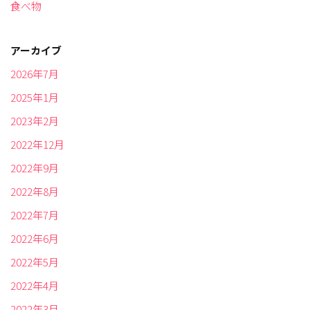
食べ物
アーカイブ
2026年7月
2025年1月
2023年2月
2022年12月
2022年9月
2022年8月
2022年7月
2022年6月
2022年5月
2022年4月
2022年3月