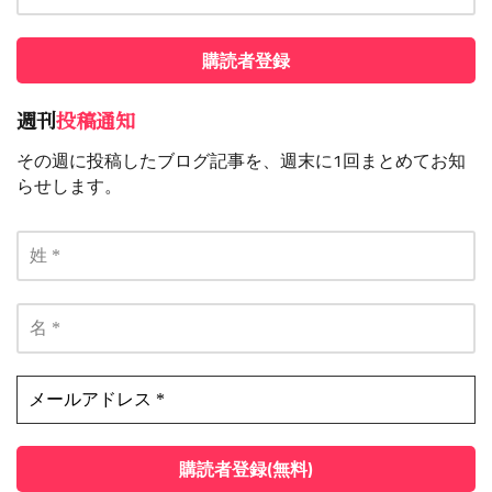
週刊
投稿通知
その週に投稿したブログ記事を、週末に1回まとめてお知
らせします。