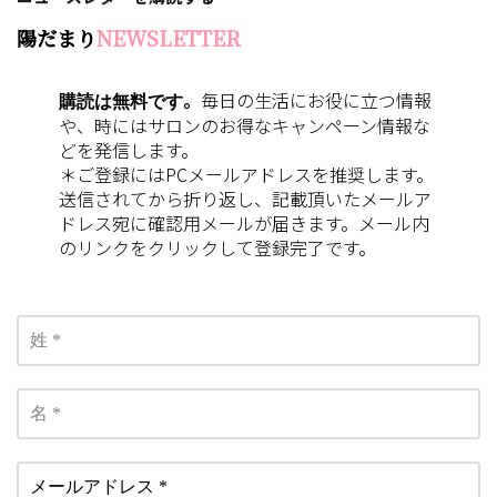
陽だまり
NEWSLETTER
購読は無料です
。
毎日の生活にお役に立つ情報
や、時にはサロンのお得なキャンペーン情報な
どを発信します。
＊ご登録にはPCメールアドレスを推奨します。
送信されてから折り返し、記載頂いたメールア
ドレス宛に確認用メールが届きます。メール内
のリンクをクリックして登録完了です。