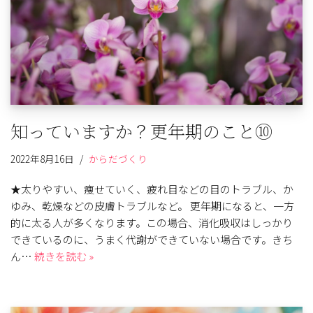
知っていますか？更年期のこと⑩
2022年8月16日
からだづくり
★太りやすい、痩せていく、疲れ目などの目のトラブル、か
ゆみ、乾燥などの皮膚トラブルなど。 更年期になると、一方
的に太る人が多くなります。この場合、消化吸収はしっかり
できているのに、うまく代謝ができていない場合です。きち
ん…
続きを読む »