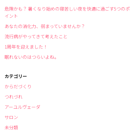
危険かも？ 暑くなり始めの寝苦しい夜を快適に過ごす5つのポ
イント
あなたの消化力、弱まっていませんか？
流行病がやってきて考えたこと
1周年を迎えました！
眠れないのはつらいよね。
カテゴリー
からだづくり
つれづれ
アーユルヴェーダ
サロン
未分類