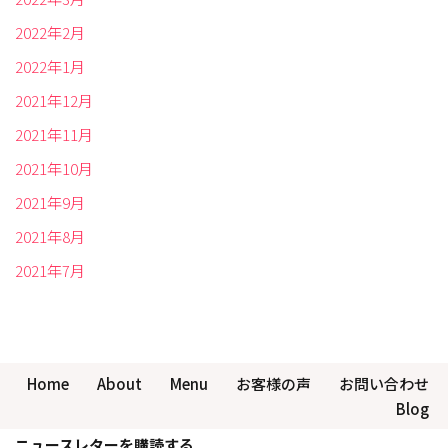
2022年2月
2022年1月
2021年12月
2021年11月
2021年10月
2021年9月
2021年8月
2021年7月
Home
About
Menu
お客様の声
お問い合わせ
Blog
ニュースレターを購読する