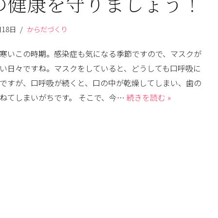
の健康を守りましょう！
月18日
からだづくり
寒いこの時期。感染症も気になる季節ですので、マスクが
い日々ですね。マスクをしていると、どうしても口呼吸に
ですが、口呼吸が続くと、口の中が乾燥してしまい、歯の
ねてしまいがちです。 そこで、今…
続きを読む »