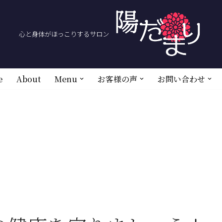
心と身体がほっこりするサロン
e
About
Menu
お客様の声
お問い合わせ