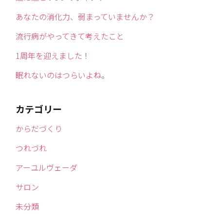
あなたの消化力、弱まっていませんか？
流行病がやってきて考えたこと
1周年を迎えました！
眠れないのはつらいよね。
カテゴリー
からだづくり
つれづれ
アーユルヴェーダ
サロン
未分類