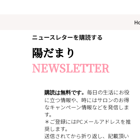
H
ニュースレターを購読する
陽だまり
NEWSLETTER
購読は無料です
。
毎日の生活にお役
に立つ情報や、時にはサロンのお得
なキャンペーン情報などを発信しま
す。
＊ご登録にはPCメールアドレスを推
奨します。
送信されてから折り返し、記載頂い