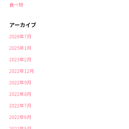
食べ物
アーカイブ
2026年7月
2025年1月
2023年2月
2022年12月
2022年9月
2022年8月
2022年7月
2022年6月
2022年5月