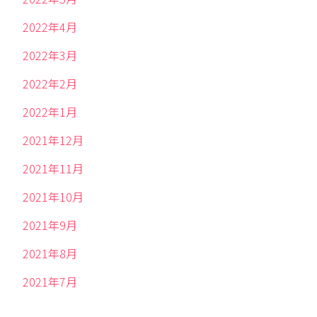
2022年4月
2022年3月
2022年2月
2022年1月
2021年12月
2021年11月
2021年10月
2021年9月
2021年8月
2021年7月