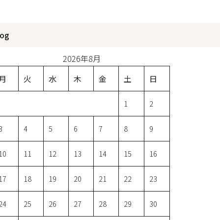
log
2026年8月
月
火
水
木
金
土
日
1
2
3
4
5
6
7
8
9
10
11
12
13
14
15
16
17
18
19
20
21
22
23
24
25
26
27
28
29
30