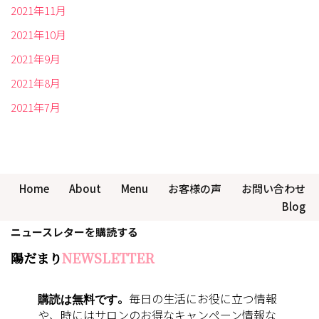
2021年11月
2021年10月
2021年9月
2021年8月
2021年7月
Home
About
Menu
お客様の声
お問い合わせ
Blog
ニュースレターを購読する
陽だまり
NEWSLETTER
購読は無料です
。
毎日の生活にお役に立つ情報
や、時にはサロンのお得なキャンペーン情報な