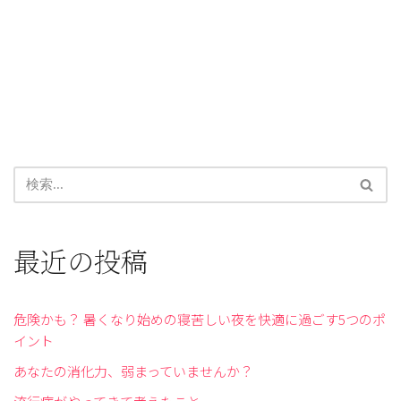
最近の投稿
危険かも？ 暑くなり始めの寝苦しい夜を快適に過ごす5つのポ
イント
あなたの消化力、弱まっていませんか？