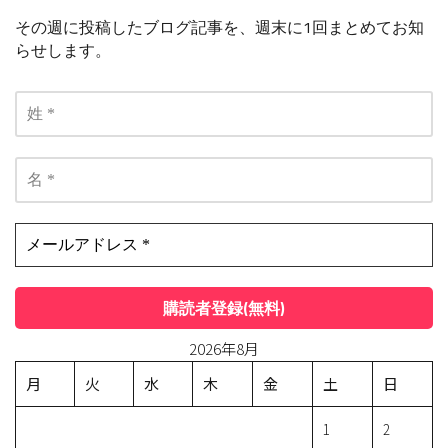
その週に投稿したブログ記事を、週末に1回まとめてお知
らせします。
2026年8月
月
火
水
木
金
土
日
1
2