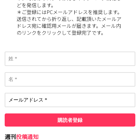
どを発信します。
＊ご登録にはPCメールアドレスを推奨します。
送信されてから折り返し、記載頂いたメールア
ドレス宛に確認用メールが届きます。メール内
のリンクをクリックして登録完了です。
週刊
投稿通知