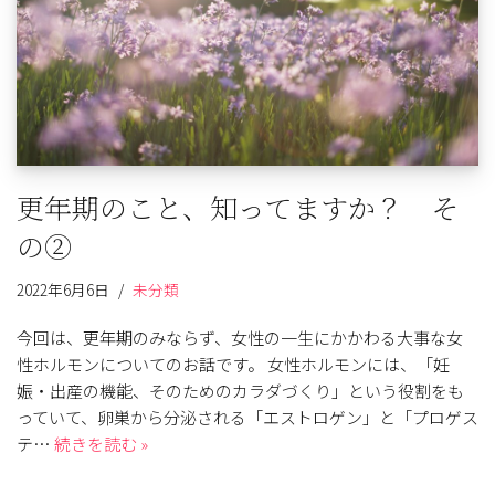
更年期のこと、知ってますか？ そ
の②
2022年6月6日
未分類
今回は、更年期のみならず、女性の一生にかかわる大事な女
性ホルモンについてのお話です。 女性ホルモンには、「妊
娠・出産の機能、そのためのカラダづくり」という役割をも
っていて、卵巣から分泌される「エストロゲン」と「プロゲス
テ…
続きを読む »