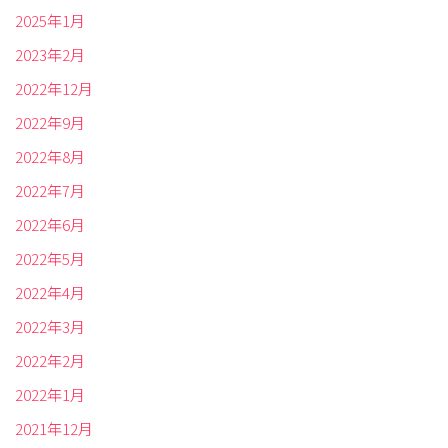
2025年1月
2023年2月
2022年12月
2022年9月
2022年8月
2022年7月
2022年6月
2022年5月
2022年4月
2022年3月
2022年2月
2022年1月
2021年12月