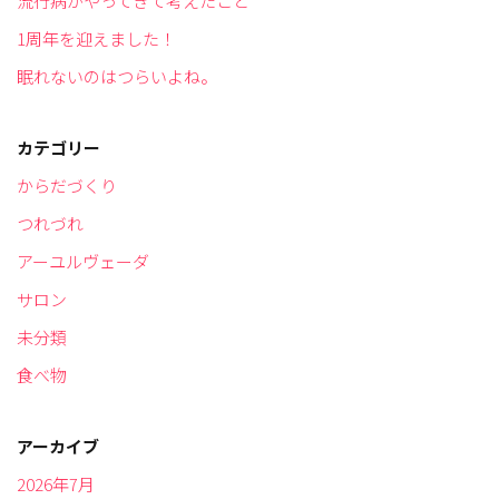
流行病がやってきて考えたこと
1周年を迎えました！
眠れないのはつらいよね。
カテゴリー
からだづくり
つれづれ
アーユルヴェーダ
サロン
未分類
食べ物
アーカイブ
2026年7月