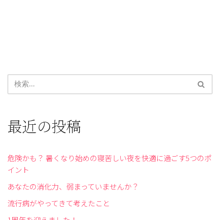
最近の投稿
危険かも？ 暑くなり始めの寝苦しい夜を快適に過ごす5つのポ
イント
あなたの消化力、弱まっていませんか？
流行病がやってきて考えたこと
1周年を迎えました！