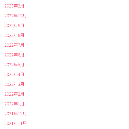
2023年2月
2022年12月
2022年9月
2022年8月
2022年7月
2022年6月
2022年5月
2022年4月
2022年3月
2022年2月
2022年1月
2021年12月
2021年11月