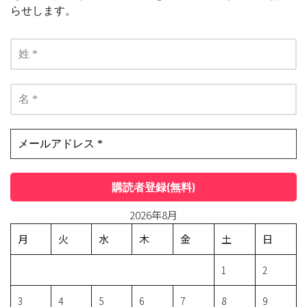
らせします。
2026年8月
月
火
水
木
金
土
日
1
2
3
4
5
6
7
8
9