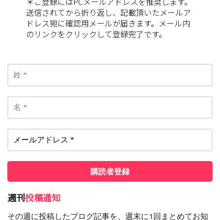
＊ご登録にはPCメールアドレスを推奨します。
送信されてから折り返し、記載頂いたメールア
ドレス宛に確認用メールが届きます。メール内
のリンクをクリックして登録完了です。
週刊
投稿通知
その週に投稿したブログ記事を、週末に1回まとめてお知