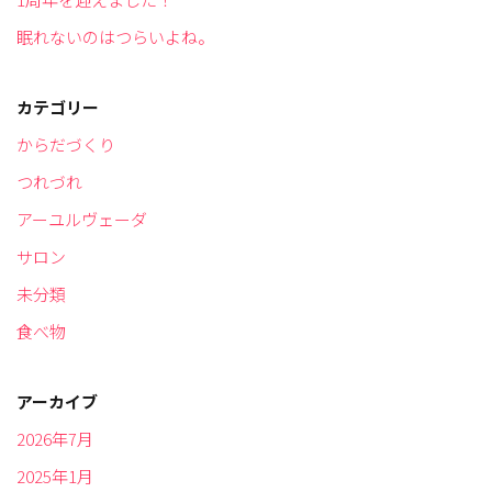
眠れないのはつらいよね。
カテゴリー
からだづくり
つれづれ
アーユルヴェーダ
サロン
未分類
食べ物
アーカイブ
2026年7月
2025年1月