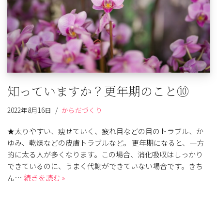
知っていますか？更年期のこと⑩
2022年8月16日
からだづくり
★太りやすい、痩せていく、疲れ目などの目のトラブル、か
ゆみ、乾燥などの皮膚トラブルなど。 更年期になると、一方
的に太る人が多くなります。この場合、消化吸収はしっかり
できているのに、うまく代謝ができていない場合です。きち
ん…
続きを読む »