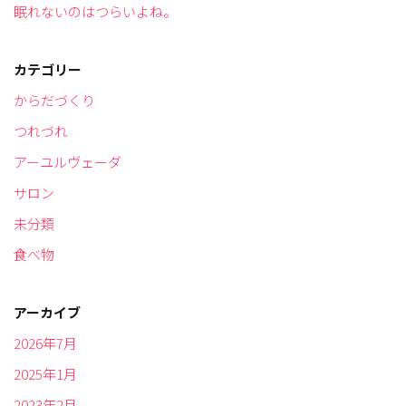
眠れないのはつらいよね。
カテゴリー
からだづくり
つれづれ
アーユルヴェーダ
サロン
未分類
食べ物
アーカイブ
2026年7月
2025年1月
2023年2月