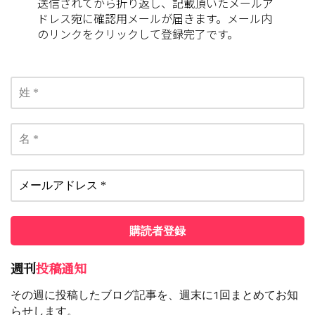
送信されてから折り返し、記載頂いたメールア
ドレス宛に確認用メールが届きます。メール内
のリンクをクリックして登録完了です。
週刊
投稿通知
その週に投稿したブログ記事を、週末に1回まとめてお知
らせします。