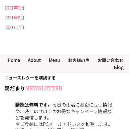
2021年9月
2021年8月
2021年7月
Home
About
Menu
お客様の声
お問い合わせ
Blog
ニュースレターを購読する
陽だまり
NEWSLETTER
購読は無料です
。
毎日の生活にお役に立つ情報
や、時にはサロンのお得なキャンペーン情報な
どを発信します。
＊ご登録にはPCメールアドレスを推奨します。