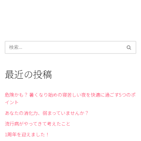
最近の投稿
危険かも？ 暑くなり始めの寝苦しい夜を快適に過ごす5つのポ
イント
あなたの消化力、弱まっていませんか？
流行病がやってきて考えたこと
1周年を迎えました！