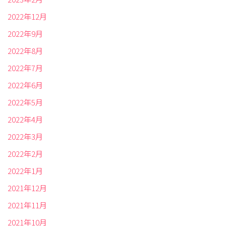
2022年12月
2022年9月
2022年8月
2022年7月
2022年6月
2022年5月
2022年4月
2022年3月
2022年2月
2022年1月
2021年12月
2021年11月
2021年10月