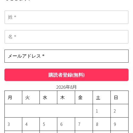
2026年8月
月
火
水
木
金
土
日
1
2
3
4
5
6
7
8
9