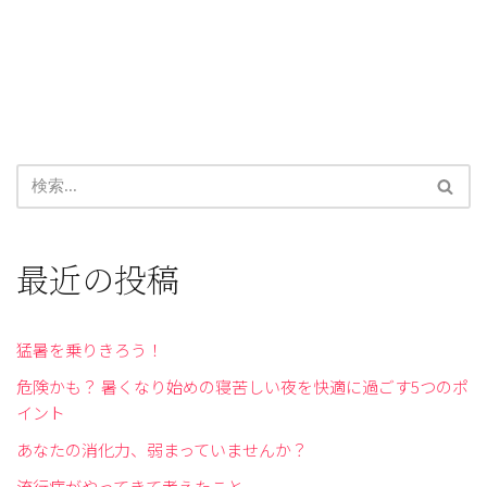
最近の投稿
猛暑を乗りきろう！
危険かも？ 暑くなり始めの寝苦しい夜を快適に過ごす5つのポ
イント
あなたの消化力、弱まっていませんか？
流行病がやってきて考えたこと