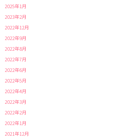
2025年1月
2023年2月
2022年12月
2022年9月
2022年8月
2022年7月
2022年6月
2022年5月
2022年4月
2022年3月
2022年2月
2022年1月
2021年12月