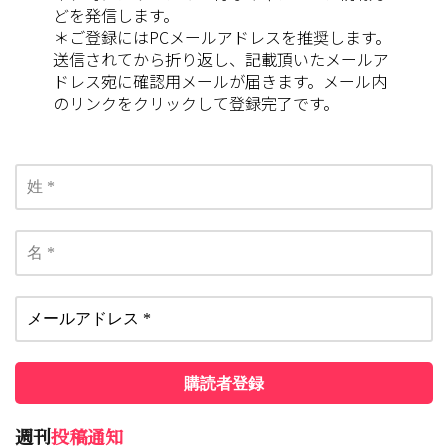
どを発信します。
＊ご登録にはPCメールアドレスを推奨します。
送信されてから折り返し、記載頂いたメールア
ドレス宛に確認用メールが届きます。メール内
のリンクをクリックして登録完了です。
週刊
投稿通知