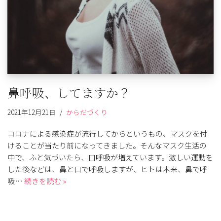
鼻呼吸、してますか？
2021年12月21日
からだづくり
コロナによる感染症が流行してからというもの、マスクを付
けることが当たり前になってきました。そんなマスク生活の
中で、ふと気づいたら、口呼吸が増えています。激しい運動を
した後などは、鼻と口で呼吸しますが、ヒトは本来、鼻で呼
吸…
続きを読む »