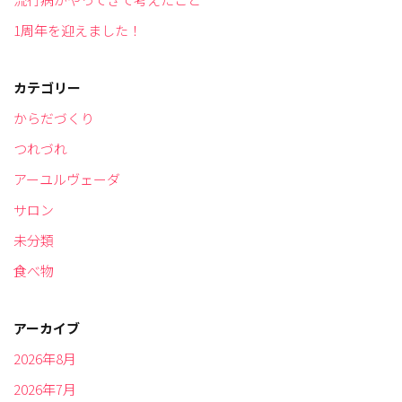
1周年を迎えました！
カテゴリー
からだづくり
つれづれ
アーユルヴェーダ
サロン
未分類
食べ物
アーカイブ
2026年8月
2026年7月