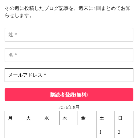
その週に投稿したブログ記事を、週末に1回まとめてお知
らせします。
2026年8月
月
火
水
木
金
土
日
1
2