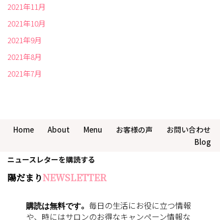
2021年11月
2021年10月
2021年9月
2021年8月
2021年7月
Home
About
Menu
お客様の声
お問い合わせ
Blog
ニュースレターを購読する
陽だまり
NEWSLETTER
購読は無料です
。
毎日の生活にお役に立つ情報
や、時にはサロンのお得なキャンペーン情報な